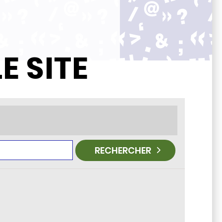
E SITE
RECHERCHER