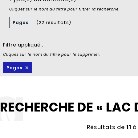
Cliquez sur le nom du filtre pour filtrer la recherche.
Pages
(22 résultats)
Filtre appliqué :
Cliquez sur le nom du filtre pour le supprimer.
Pages
RECHERCHE DE « LAC 
Résultats de
11