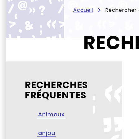
Accueil
Rechercher d
RECHE
RECHERCHES
FRÉQUENTES
Animaux
anjou