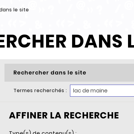
ans le site
RCHER DANS L
Rechercher dans le site
Termes recherchés :
AFFINER LA RECHERCHE
Type(s) de contenu(s) :