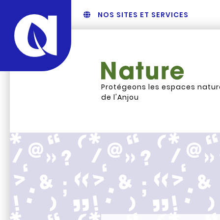
NOS SITES ET SERVICES
Protégeons les espaces natur
de l'Anjou