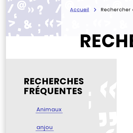
Accueil
Rechercher d
RECHE
RECHERCHES
FRÉQUENTES
Animaux
anjou