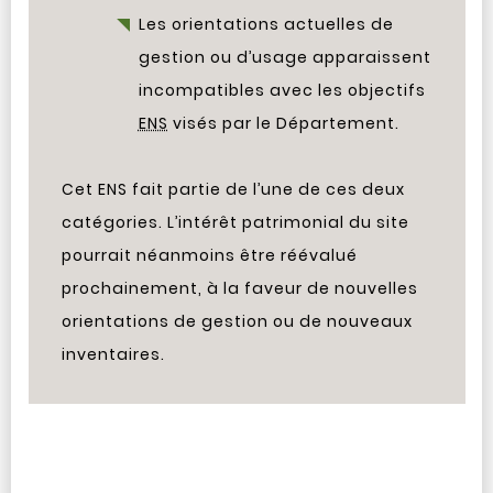
Les orientations actuelles de
gestion ou d’usage apparaissent
incompatibles avec les objectifs
ENS
visés par le Département.
Cet ENS fait partie de l’une de ces deux
catégories. L’intérêt patrimonial du site
pourrait néanmoins être réévalué
prochainement, à la faveur de nouvelles
orientations de gestion ou de nouveaux
inventaires.