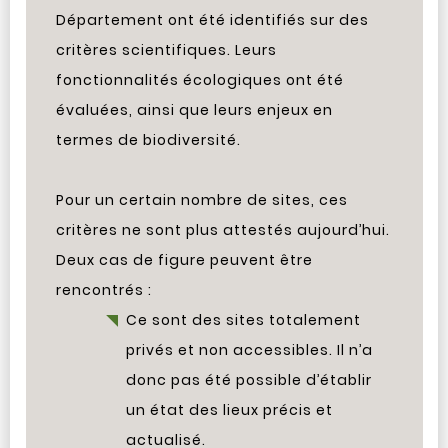
Département ont été identifiés sur des
critères scientifiques. Leurs
fonctionnalités écologiques ont été
évaluées, ainsi que leurs enjeux en
termes de biodiversité.
Pour un certain nombre de sites, ces
critères ne sont plus attestés aujourd’hui.
Deux cas de figure peuvent être
rencontrés :
Ce sont des sites totalement
privés et non accessibles. Il n’a
donc pas été possible d’établir
un état des lieux précis et
actualisé.