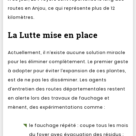
routes en Anjou, ce qui représente plus de 12
kilomètres.
La Lutte mise en place
Actuellement, il n’existe aucune solution miracle
pour les éliminer complètement. Le premier geste
à adopter pour éviter l’expansion de ces plantes,
est de ne pas les disséminer. Les agents
d’entretien des routes départementales restent
en alerte lors des travaux de fauchage et
mènent, des expérimentations comme :
le fauchage répété : coupe tous les mois
du foyer avec évacuation des résidus ;