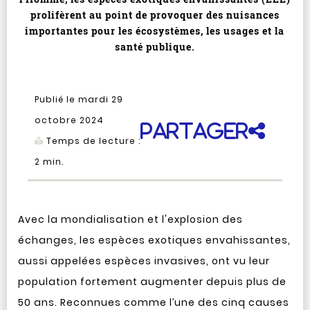
prolifèrent au point de provoquer des nuisances
importantes pour les écosystèmes, les usages et la
santé publique.
Publié le mardi 29
octobre 2024
Partager
Temps de lecture :
2
min.
Avec la mondialisation et l'explosion des
échanges, les espèces exotiques envahissantes,
aussi appelées espèces invasives, ont vu leur
population fortement augmenter depuis plus de
50 ans. Reconnues comme l’une des cinq causes