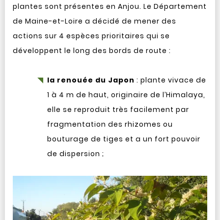
plantes sont présentes en Anjou. Le Département
de Maine-et-Loire a décidé de mener des
actions sur 4 espèces prioritaires qui se
développent le long des bords de route :
la renouée du Japon
: plante vivace de
1 à 4 m de haut, originaire de l’Himalaya,
elle se reproduit très facilement par
fragmentation des rhizomes ou
bouturage de tiges et a un fort pouvoir
de dispersion ;