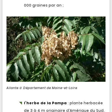
000 graines par an ;
Ailante © Département de Maine-et-Loire
l’herbe de la Pampa
: plante herbacée
de 3 à 4 m originaire d’Amérique du Sud,