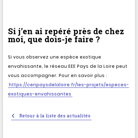
Si j’en ai repéré près de chez
moi, que dois-je faire ?
Si vous observez une espèce exotique
envahissante, le réseau EEE Pays de la Loire peut
vous accompagner. Pour en savoir plus :
https://cenpaysdelaloire.fr/les-projets/especes-
exotiques-envahissantes
Retour à la liste des actualités