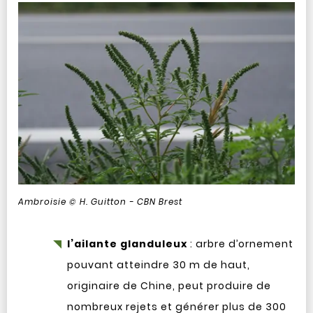
Ambroisie © H. Guitton - CBN Brest
l’ailante glanduleux
: arbre d’ornement
pouvant atteindre 30 m de haut,
originaire de Chine, peut produire de
nombreux rejets et générer plus de 300