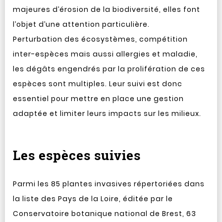
majeures d’érosion de la biodiversité, elles font
l’objet d’une attention particulière.
Perturbation des écosystèmes, compétition
inter-espèces mais aussi allergies et maladie,
les dégâts engendrés par la prolifération de ces
espèces sont multiples. Leur suivi est donc
essentiel pour mettre en place une gestion
adaptée et limiter leurs impacts sur les milieux.
Les espèces suivies
Parmi les 85 plantes invasives répertoriées dans
la liste des Pays de la Loire, éditée par le
Conservatoire botanique national de Brest, 63