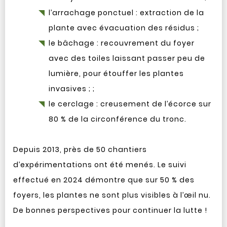
l’arrachage ponctuel : extraction de la
plante avec évacuation des résidus ;
le bâchage : recouvrement du foyer
avec des toiles laissant passer peu de
lumière, pour étouffer les plantes
invasives ; ;
le cerclage : creusement de l’écorce sur
80 % de la circonférence du tronc.
Depuis 2013, près de 50 chantiers
d’expérimentations ont été menés. Le suivi
effectué en 2024 démontre que sur 50 % des
foyers, les plantes ne sont plus visibles à l’œil nu.
De bonnes perspectives pour continuer la lutte !