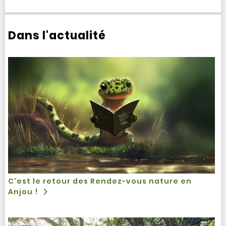
Dans l'actualité
C'est le retour des Rendez-vous nature en
Anjou !