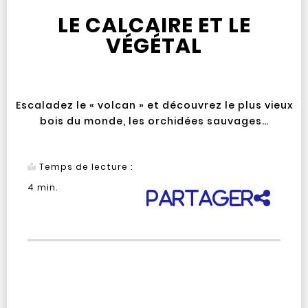
LE CALCAIRE ET LE
VÉGÉTAL
Escaladez le « volcan » et découvrez le plus vieux
bois du monde, les orchidées sauvages…
Temps de lecture :
4
min.
Partager