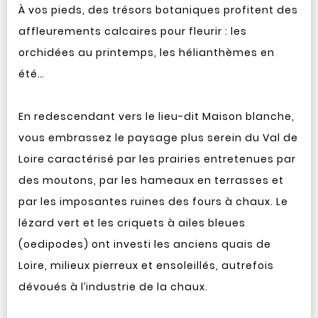
À vos pieds, des trésors botaniques profitent des
affleurements calcaires pour fleurir : les
orchidées au printemps, les hélianthèmes en
été…
En redescendant vers le lieu-dit Maison blanche,
vous embrassez le paysage plus serein du Val de
Loire caractérisé par les prairies entretenues par
des moutons, par les hameaux en terrasses et
par les imposantes ruines des fours à chaux. Le
lézard vert et les criquets à ailes bleues
(oedipodes) ont investi les anciens quais de
Loire, milieux pierreux et ensoleillés, autrefois
dévoués à l’industrie de la chaux.