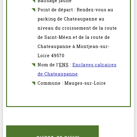
Balisage jaune
Point de départ : Rendez-vous au
parking de Chateaupanne au
niveau du croissement de la route
de Saint-Méen et de la route de
Chateaupanne à Montjean-sur-
Loire 49570
Nom de l'
ENS
:
Enclaves calcaires
de Chateaupanne
Commune : Mauges-sur-Loire