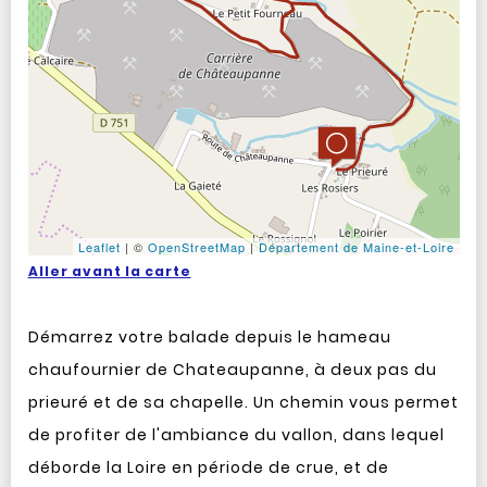
Leaflet
|
©
OpenStreetMap
|
Département de Maine-et-Loire
Aller avant la carte
Démarrez votre balade depuis le hameau
chaufournier de Chateaupanne, à deux pas du
prieuré et de sa chapelle. Un chemin vous permet
de profiter de l'ambiance du vallon, dans lequel
déborde la Loire en période de crue, et de