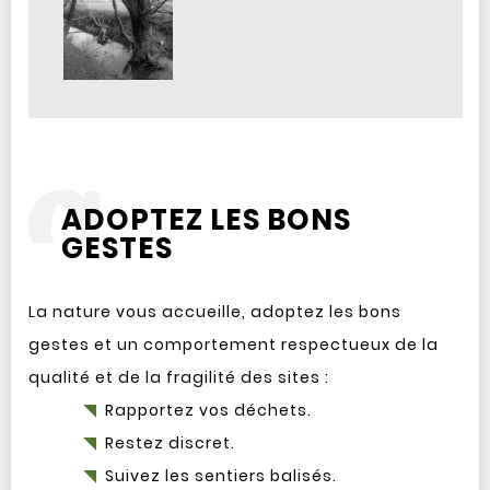
ADOPTEZ LES BONS
GESTES
La nature vous accueille, adoptez les bons
gestes et un comportement respectueux de la
qualité et de la fragilité des sites :
Rapportez vos déchets.
Restez discret.
Suivez les sentiers balisés.