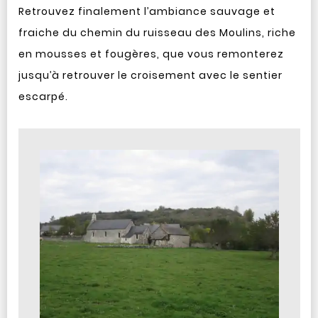
Retrouvez finalement l’ambiance sauvage et
fraiche du chemin du ruisseau des Moulins, riche
en mousses et fougères, que vous remonterez
jusqu’à retrouver le croisement avec le sentier
escarpé.