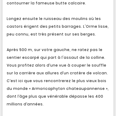
contourner la fameuse butte calcaire.
Longez ensuite le ruisseau des moulins où les
castors érigent des petits barrages. L'Orme lisse,
peu connu, est très présent sur ses berges.
Après 500 m, sur votre gauche, ne ratez pas le
sentier escarpé qui part à l'assaut de la colline.
Vous profitez alors d’une vue à couper le souffle
sur la carrière aux allures d’un cratère de volcan.
C’est ici que vous rencontrerez le plus vieux bois
du monde « Armoricaphyton chateaupannense »,
dont l’âge plus que vénérable dépasse les 400
millions d’années.