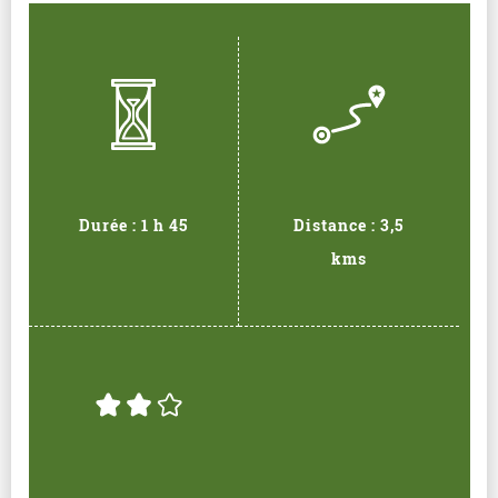
Durée : 1 h 45
Distance : 3,5
kms