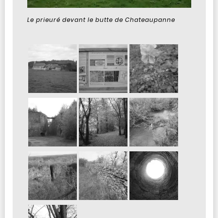
Le prieuré devant le butte de Chateaupanne