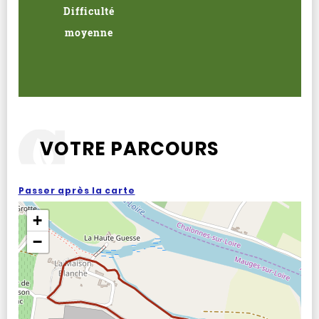
Difficulté
moyenne
VOTRE PARCOURS
Passer après la carte
+
−