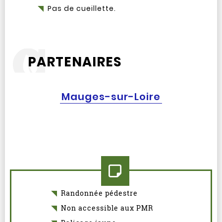
Pas de cueillette.
PARTENAIRES
Mauges-sur-Loire
Randonnée pédestre
Non accessible aux PMR