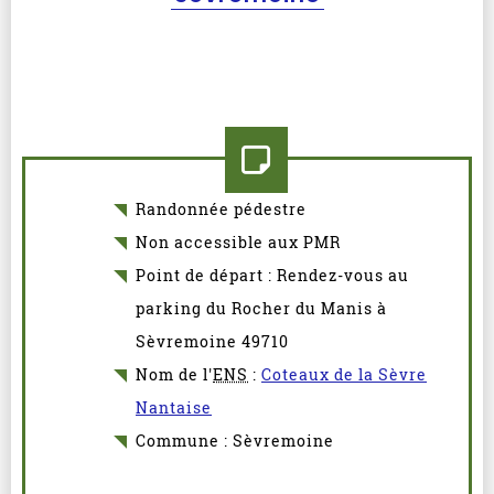
Randonnée pédestre
Non accessible aux PMR
Point de départ : Rendez-vous au
parking du Rocher du Manis à
Sèvremoine 49710
Nom de l'
ENS
:
Coteaux de la Sèvre
Nantaise
Commune : Sèvremoine