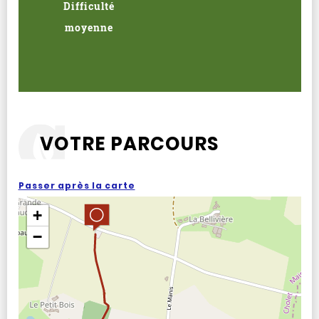
Difficulté
moyenne
VOTRE PARCOURS
Passer après la carte
+
−