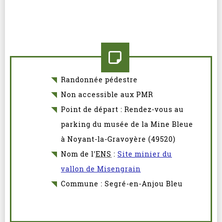
Randonnée pédestre
Non accessible aux PMR
Point de départ : Rendez-vous au
parking du musée de la Mine Bleue
à Noyant-la-Gravoyère (49520)
Nom de l'
ENS
:
Site minier du
vallon de Misengrain
Commune : Segré-en-Anjou Bleu