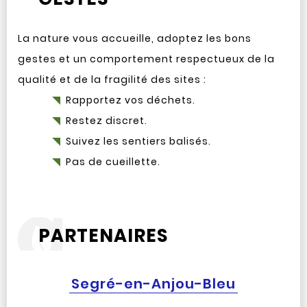
La nature vous accueille, adoptez les bons
gestes et un comportement respectueux de la
qualité et de la fragilité des sites :
Rapportez vos déchets.
Restez discret.
Suivez les sentiers balisés.
Pas de cueillette.
PARTENAIRES
Segré-en-Anjou-Bleu