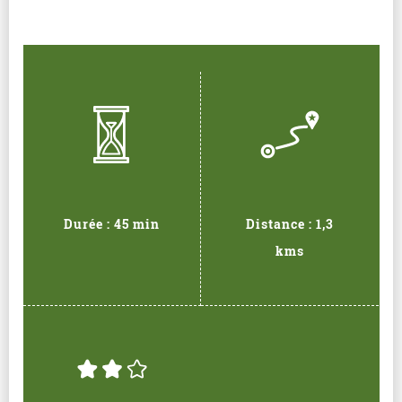
Durée : 45 min
Distance : 1,3
kms