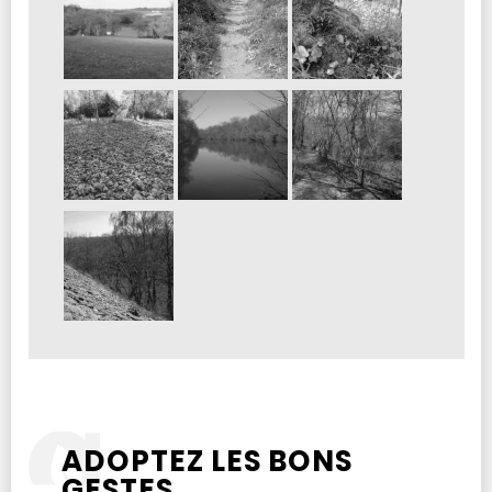
ADOPTEZ LES BONS
GESTES