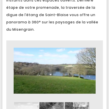
instants dans ces espaces ouverts. Dernière
étape de votre promenade, la traversée de la
digue de l’étang de Saint-Blaise vous offre un
panorama à 360° sur les paysages de la vallée
du Misengrain.