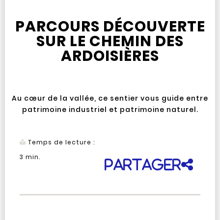
PARCOURS DÉCOUVERTE
SUR LE CHEMIN DES
ARDOISIÈRES
Au cœur de la vallée, ce sentier vous guide entre
patrimoine industriel et patrimoine naturel.
Temps de lecture :
3
min.
Partager