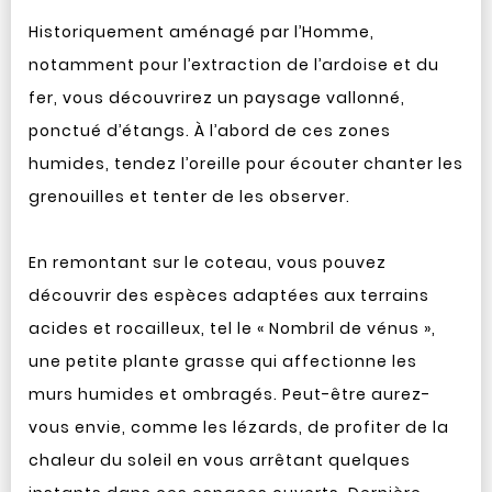
Historiquement aménagé par l’Homme,
notamment pour l’extraction de l’ardoise et du
fer, vous découvrirez un paysage vallonné,
ponctué d’étangs. À l’abord de ces zones
humides, tendez l’oreille pour écouter chanter les
grenouilles et tenter de les observer.
En remontant sur le coteau, vous pouvez
découvrir des espèces adaptées aux terrains
acides et rocailleux, tel le « Nombril de vénus »,
une petite plante grasse qui affectionne les
murs humides et ombragés. Peut-être aurez-
vous envie, comme les lézards, de profiter de la
chaleur du soleil en vous arrêtant quelques