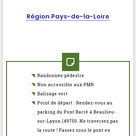
Région Pays-de-la-Loire
Randonnée pédestre
Non accessible aux PMR
Balisage vert
Point de départ : Rendez-vous au
parking du Pont Barré à Beaulieu-
sur-Layon (49750. Ne traversez pas
la route ! Passez sous le pont en