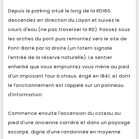
Depuis le parking situé le long de la RD160,
descendez en direction du Layon et suivez le
cours d’eau (ne pas traverser la RD). Passez sous
les arches du pont puis remontez vers le site de
Pont-Barré par la droite (un totem signale
l’entrée de la réserve naturelle). Le sentier
enherbé que vous empruntez vous mène au pied
d’un imposant four à chaux, érigé en 1841, et dont
le fonctionnement est rappelé sur un panneau
d’information.
Commence ensuite l’ascension du coteau au
pied d’une ancienne carrière et dans un paysage
escarpé, digne d’une randonnée en moyenne