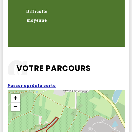
Difficulté
moyenne
VOTRE PARCOURS
Passer après la carte
+
−