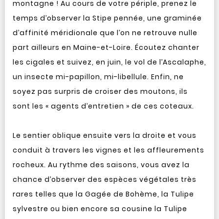
montagne ! Au cours de votre périple, prenez le
temps d’observer la Stipe pennée, une graminée
d’affinité méridionale que l’on ne retrouve nulle
part ailleurs en Maine-et-Loire. Écoutez chanter
les cigales et suivez, en juin, le vol de l’Ascalaphe,
un insecte mi-papillon, mi-libellule. Enfin, ne
soyez pas surpris de croiser des moutons, ils
sont les « agents d’entretien » de ces coteaux.
Le sentier oblique ensuite vers la droite et vous
conduit à travers les vignes et les affleurements
rocheux. Au rythme des saisons, vous avez la
chance d’observer des espèces végétales très
rares telles que la Gagée de Bohème, la Tulipe
sylvestre ou bien encore sa cousine la Tulipe