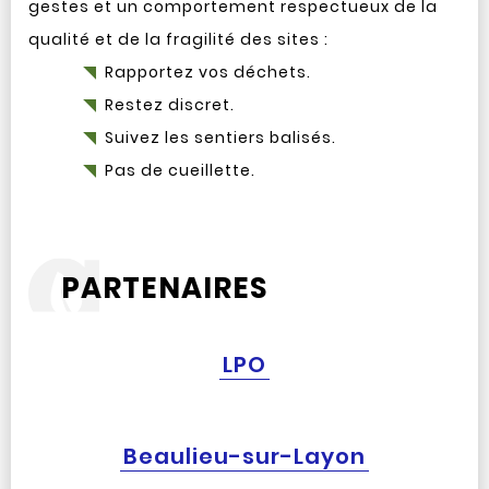
gestes et un comportement respectueux de la
qualité et de la fragilité des sites :
Rapportez vos déchets.
Restez discret.
Suivez les sentiers balisés.
Pas de cueillette.
PARTENAIRES
LPO
Beaulieu-sur-Layon