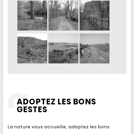
ADOPTEZ LES BONS
GESTES
La nature vous accueille, adoptez les bons