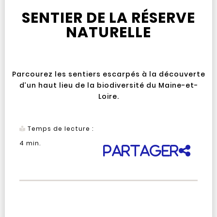
SENTIER DE LA RÉSERVE
NATURELLE
Parcourez les sentiers escarpés à la découverte
d’un haut lieu de la biodiversité du Maine-et-
Loire.
Temps de lecture :
4
min.
Partager