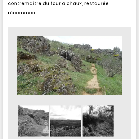
contremaître du four à chaux, restaurée
récemment.