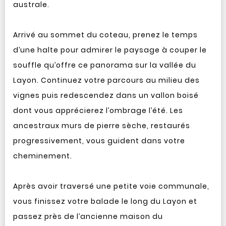
australe.
Arrivé au sommet du coteau, prenez le temps
d’une halte pour admirer le paysage à couper le
souffle qu’offre ce panorama sur la vallée du
Layon. Continuez votre parcours au milieu des
vignes puis redescendez dans un vallon boisé
dont vous apprécierez l’ombrage l’été. Les
ancestraux murs de pierre sèche, restaurés
progressivement, vous guident dans votre
cheminement.
Après avoir traversé une petite voie communale,
vous finissez votre balade le long du Layon et
passez près de l’ancienne maison du