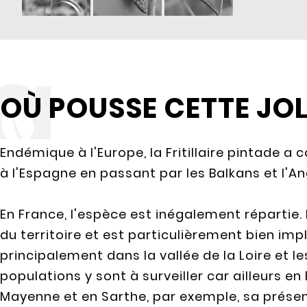
OÙ POUSSE CETTE JOLI
Endémique à l'Europe, la Fritillaire pintade a c
à l'Espagne en passant par les Balkans et l'An
En France, l'espèce est inégalement répartie. 
du territoire et est particulièrement bien imp
principalement dans la vallée de la Loire et le
populations y sont à surveiller car ailleurs en
Mayenne et en Sarthe, par exemple, sa présen