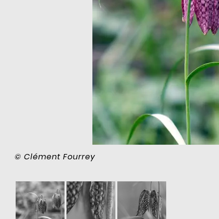
© Clément Fourrey