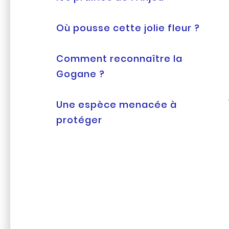
Où pousse cette jolie fleur ?
Comment reconnaître la
Gogane ?
Une espèce menacée à
protéger