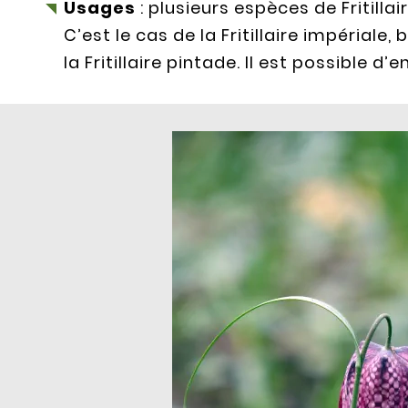
Usages
: plusieurs espèces de Fritill
C’est le cas de la Fritillaire impériale
la Fritillaire pintade. Il est possible d