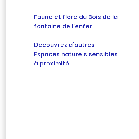
Faune et flore du Bois de la
fontaine de l'enfer
Découvrez d'autres
Espaces naturels sensibles
à proximité