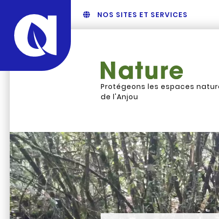
NOS SITES ET SERVICES
Protégeons les espaces natur
de l'Anjou