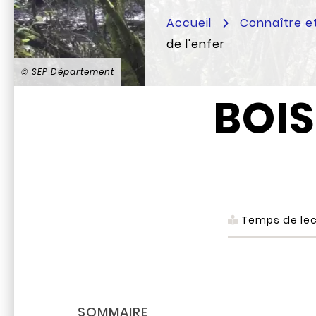
Accueil
Connaître e
de l'enfer
© SEP Département
BOIS
Temps de lec
SOMMAIRE