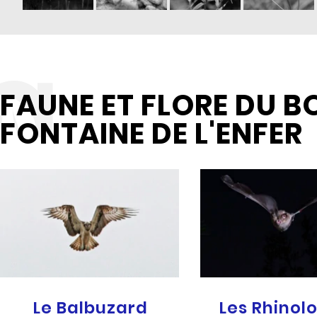
FAUNE ET FLORE DU BO
FONTAINE DE L'ENFER
Le Balbuzard
Les Rhinol