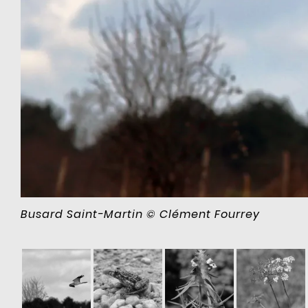
Busard Saint-Martin © Clément Fourrey