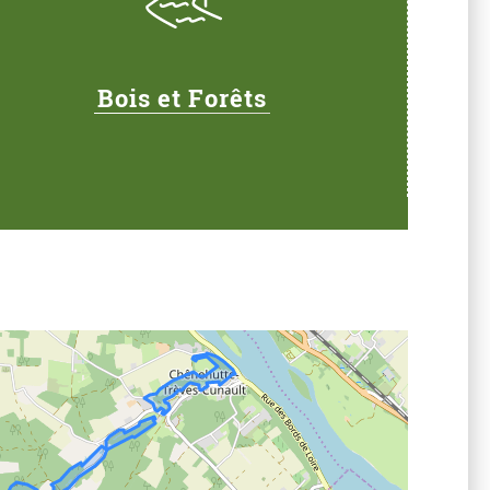
Bois et Forêts