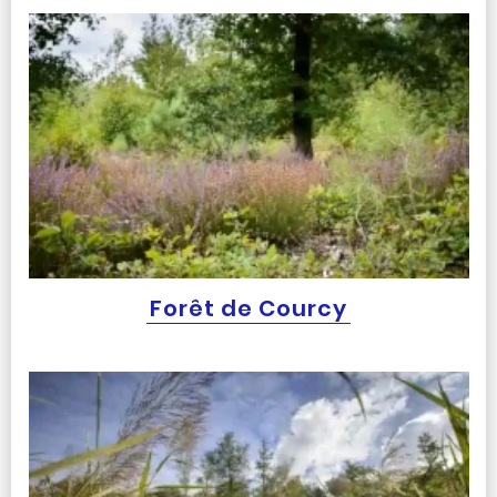
Forêt de Courcy