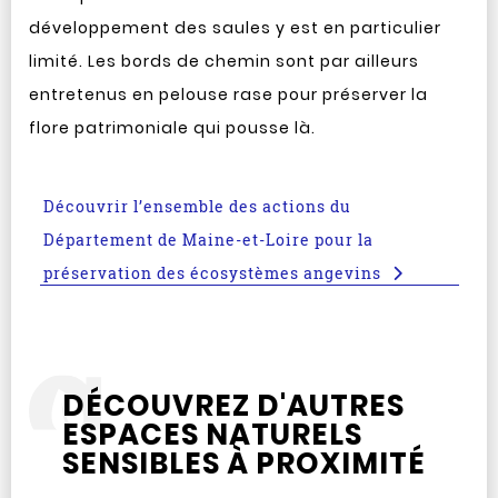
développement des saules y est en particulier
limité. Les bords de chemin sont par ailleurs
entretenus en pelouse rase pour préserver la
flore patrimoniale qui pousse là.
Découvrir l’ensemble des actions du
Département de Maine-et-Loire pour la
préservation des écosystèmes angevins
DÉCOUVREZ D'AUTRES
ESPACES NATURELS
SENSIBLES À PROXIMITÉ