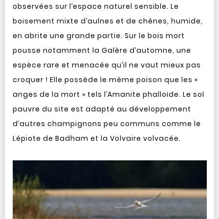
observées sur l’espace naturel sensible. Le
boisement mixte d’aulnes et de chênes, humide,
en abrite une grande partie. Sur le bois mort
pousse notamment la Galère d’automne, une
espèce rare et menacée qu’il ne vaut mieux pas
croquer ! Elle possède le même poison que les «
anges de la mort » tels l’Amanite phalloïde. Le sol
pauvre du site est adapté au développement
d’autres champignons peu communs comme le
Lépiote de Badham et la Volvaire volvacée.