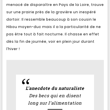
menacé de disparaître en Pays de la Loire, trouve
sur une prairie près de la gravière un inespéré
dortoir. Il ressemble beaucoup à son cousin le
Hibou moyen-duc mais il a la particularité de ne
pas être tout à fait nocturne. Il chasse en effet
dès la fin de journée, voir en plein jour durant
l’hiver !
L’anecdote du naturaliste
Des becs qui en disent
long sur l’alimentation