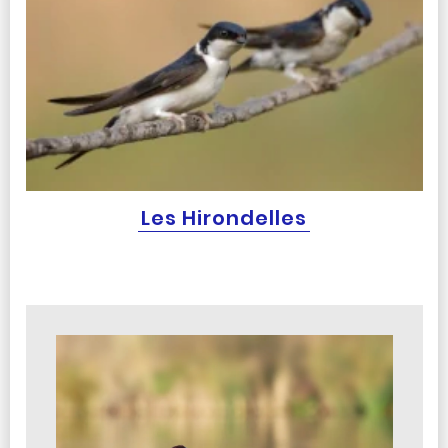
Les Hirondelles