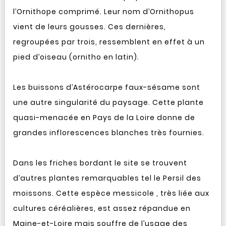
l’Ornithope comprimé. Leur nom d’Ornithopus
vient de leurs gousses. Ces dernières,
regroupées par trois, ressemblent en effet à un
pied d’oiseau (ornitho en latin).
Les buissons d’Astérocarpe faux-sésame sont
une autre singularité du paysage. Cette plante
quasi-menacée en Pays de la Loire donne de
grandes inflorescences blanches très fournies.
Dans les friches bordant le site se trouvent
d’autres plantes remarquables tel le Persil des
moissons. Cette espèce messicole , très liée aux
cultures céréalières, est assez répandue en
Maine-et-Loire mais souffre de l’usage des