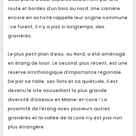
route et bordés d’un bois au nord. Une carrière
encore en activité rappelle leur origine commune
: ce furent, il n’y a pas si longtemps, des
gravières.
Le plus petit plan d’eau, au Nord, a été aménagé
en étang de loisir. Le second, plus récent, est une
réserve ornithologique d’importance régionale.
De par sa taille, ses îlots et sa quiétude, il est
devenu le site accueillant la plus grande
diversité d’oiseaux en Maine-et-Loire ! La
proximité de l’étang avec plusieurs autres
gravières et la vallée de la Loire n’y est pas non
plus étrangère.