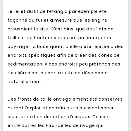
Le relief du lit de l’étang a par exemple été
façonné au fur et à mesure que les engins
creusaient le site. C’est ainsi que des îlots de
taille et de hauteur variés ont pu émerger du
paysage. La boue quant à elle a été rejetée à des
endroits spécifiques afin de créer des cônes de
sédimentation. À ces endroits peu profonds des
roselières ont pu par la suite se développer
naturellement.
Des fronts de taille ont également été conservés
durant l’exploitation afin qu’ils puissent servir
plus tard à la nidification d’oiseaux. Ce sont
entre autres les Hirondelles de rivage qui