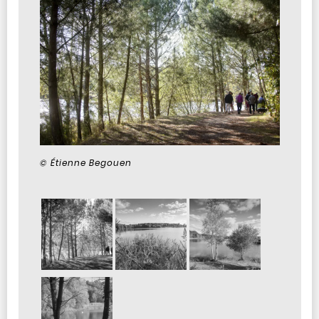
© Étienne Begouen