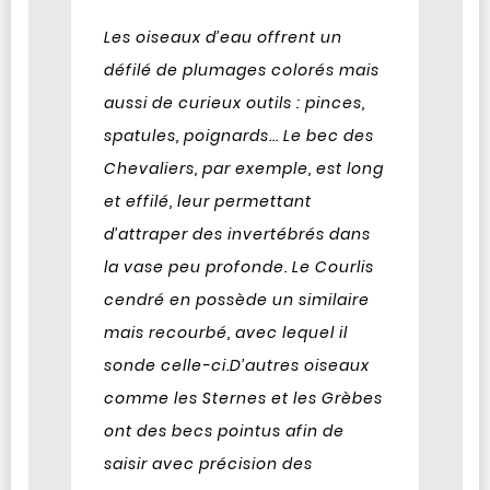
Les oiseaux d’eau offrent un
défilé de plumages colorés mais
aussi de curieux outils : pinces,
spatules, poignards... Le bec des
Chevaliers, par exemple, est long
et effilé, leur permettant
d’attraper des invertébrés dans
la vase peu profonde. Le Courlis
cendré en possède un similaire
mais recourbé, avec lequel il
sonde celle-ci.
D’autres oiseaux
comme les Sternes et les Grèbes
ont des becs pointus afin de
saisir avec précision des