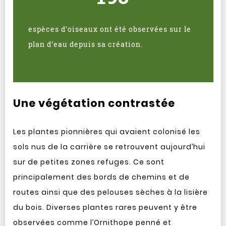
espèces d’oiseaux ont été observées sur le
plan d’eau depuis sa création.
Une végétation contrastée
Les plantes pionnières qui avaient colonisé les
sols nus de la carrière se retrouvent aujourd’hui
sur de petites zones refuges. Ce sont
principalement des bords de chemins et de
routes ainsi que des pelouses sèches à la lisière
du bois. Diverses plantes rares peuvent y être
observées comme l’Ornithope penné et