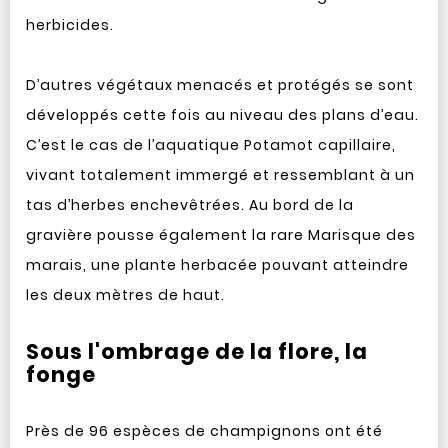
herbicides.
D’autres végétaux menacés et protégés se sont
développés cette fois au niveau des plans d’eau.
C’est le cas de l’aquatique Potamot capillaire,
vivant totalement immergé et ressemblant à un
tas d’herbes enchevêtrées. Au bord de la
gravière pousse également la rare Marisque des
marais, une plante herbacée pouvant atteindre
les deux mètres de haut.
Sous l'ombrage de la flore, la
fonge
Près de 96 espèces de champignons ont été