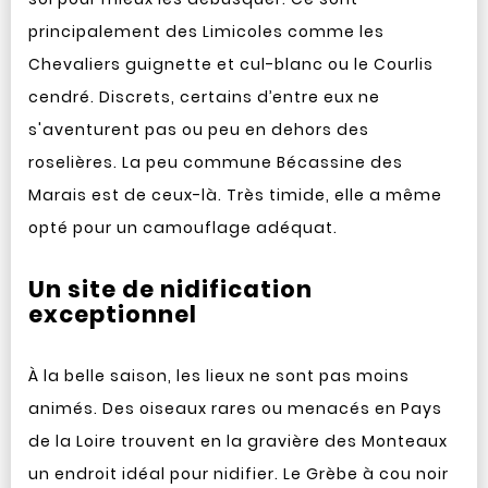
principalement des Limicoles comme les
Chevaliers guignette et cul-blanc ou le Courlis
cendré. Discrets, certains d’entre eux ne
s'aventurent pas ou peu en dehors des
roselières. La peu commune Bécassine des
Marais est de ceux-là. Très timide, elle a même
opté pour un camouflage adéquat.
Un site de nidification
exceptionnel
À la belle saison, les lieux ne sont pas moins
animés. Des oiseaux rares ou menacés en Pays
de la Loire trouvent en la gravière des Monteaux
un endroit idéal pour nidifier. Le Grèbe à cou noir