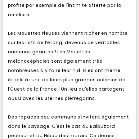
profite par exemple de l’intimité offerte par la
roselière.
Les Mouettes rieuses viennent nicher en nombre
sur les ilots de l’étang, devenus de véritables
nurseries géantes ! Les Mouettes
mélanocéphales sont également très
nombreuses à y faire leur nid. Elles ont même
établi là l’une de leurs plus grandes colonies de
l’Ouest de la France ! Un lieu qu’elles partagent
aussi avec les Sternes pierregarins.
Des rapaces peu communs s’invitent également
dans le paysage. C’est le cas du Balbuzard
pêcheur et du Hibou des marais. Ce dernier,