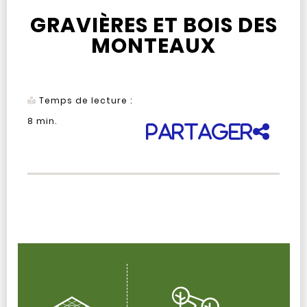
GRAVIÈRES ET BOIS DES
MONTEAUX
Temps de lecture :
8
min.
Partager