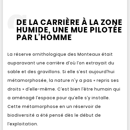
DE LA CARRIÈRE À LA ZONE
HUMIDE, UNE MUE PILOTÉE
PAR L’HOMME
La réserve ornithologique des Monteaux était
auparavant une carrière d’où l’on extrayait du
sable et des gravillons. Si elle s’est aujourd’hui
métamorphosée, la nature n'y a pas « repris ses
droits » d’elle-même. C’est bien l’être humain qui
a aménagé l’espace pour qu’elle s’y installe.
Cette métamorphose en un réservoir de
biodiversité a été pensé dès le début de
l’exploitation.