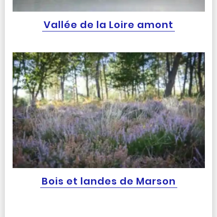
Vallée de la Loire amont
Bois et landes de Marson