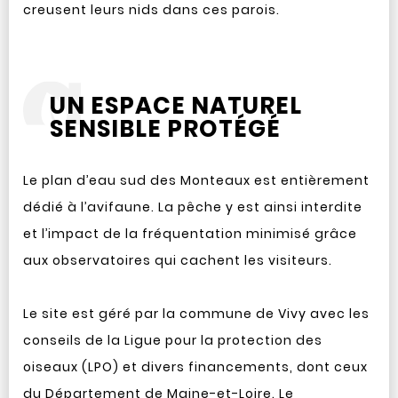
creusent leurs nids dans ces parois.
UN ESPACE NATUREL
SENSIBLE PROTÉGÉ
Le plan d’eau sud des Monteaux est entièrement
dédié à l’avifaune. La pêche y est ainsi interdite
et l’impact de la fréquentation minimisé grâce
aux observatoires qui cachent les visiteurs.
Le site est géré par la commune de Vivy avec les
conseils de la Ligue pour la protection des
oiseaux (LPO) et divers financements, dont ceux
du Département de Maine-et-Loire. Le