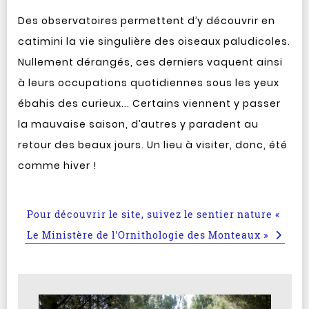
Des observatoires permettent d’y découvrir en
catimini la vie singulière des oiseaux paludicoles.
Nullement dérangés, ces derniers vaquent ainsi
à leurs occupations quotidiennes sous les yeux
ébahis des curieux... Certains viennent y passer
la mauvaise saison, d’autres y paradent au
retour des beaux jours. Un lieu à visiter, donc, été
comme hiver !
Pour découvrir le site, suivez le sentier nature «
Le Ministère de l'Ornithologie des Monteaux »