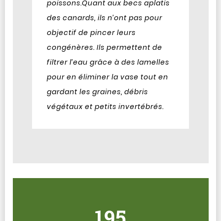
poissons.
Quant aux becs aplatis
des canards, ils n’ont pas pour
objectif de pincer leurs
congénères. Ils permettent de
filtrer l’eau grâce à des lamelles
pour en éliminer la vase tout en
gardant les graines, débris
végétaux et petits invertébrés.
195