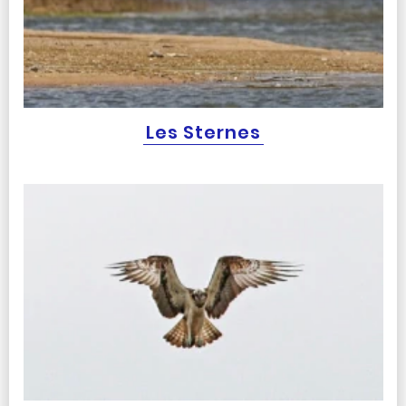
Les Sternes