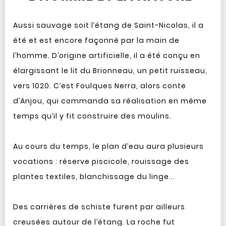
Aussi sauvage soit l’étang de Saint-Nicolas, il a
été et est encore façonné par la main de
l’homme. D’origine artificielle, il a été conçu en
élargissant le lit du Brionneau, un petit ruisseau,
vers 1020. C’est Foulques Nerra, alors conte
d’Anjou, qui commanda sa réalisation en même
temps qu’il y fit construire des moulins.
Au cours du temps, le plan d’eau aura plusieurs
vocations : réserve piscicole, rouissage des
plantes textiles, blanchissage du linge...
Des carrières de schiste furent par ailleurs
creusées autour de l’étang. La roche fut