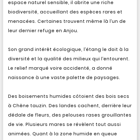
espace naturel sensible, il abrite une riche
biodiversité, accueillant des espèces rares et
menacées. Certaines trouvent même là l’un de
leur dernier refuge en Anjou.
Son grand intérêt écologique, l’étang le doit à la
diversité et la qualité des milieux qui l’entourent.
Le relief marqué voire accidenté, a donné
naissance à une vaste palette de paysages.
Des boisements humides côtoient des bois secs
à Chêne tauzin. Des landes cachent, derrière leur
dédale de fleurs, des pelouses rases grouillantes
de vie. Plusieurs mares se révèlent tout aussi
animées. Quant à la zone humide en queue