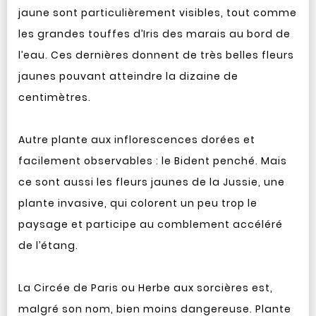
jaune sont particulièrement visibles, tout comme
les grandes touffes d’Iris des marais au bord de
l’eau. Ces dernières donnent de très belles fleurs
jaunes pouvant atteindre la dizaine de
centimètres.
Autre plante aux inflorescences dorées et
facilement observables : le Bident penché. Mais
ce sont aussi les fleurs jaunes de la Jussie, une
plante invasive, qui colorent un peu trop le
paysage et participe au comblement accéléré
de l’étang.
La Circée de Paris ou Herbe aux sorcières est,
malgré son nom, bien moins dangereuse. Plante