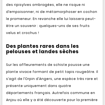
des ripisylves ombragées, elle ne risque ni
d’empoisonner, ni de métamorphoser en cochon
le promeneur. En revanche elle lui laissera peut-
être un souvenir : quelques-uns de ses fruits
velus et crochus !
Des plantes rares dans les
pelouses et landes sèches
Sur les affleurements de schiste pousse une
plante vivace formant de petit tapis rougeâtre. Il
s’agit de l’Orpin d’Angers, une espèce très rare et
présente uniquement dans quatre
départements français. Autrefois commune en
Anjou où elle y a été découverte pour la première