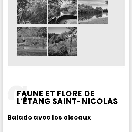
FAUNE ET FLORE DE
L’ÉTANG SAINT-NICOLAS
Balade avec les oiseaux