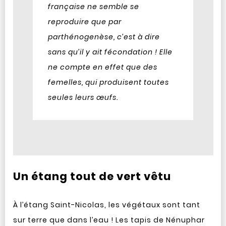
française ne semble se
reproduire que par
parthénogenèse, c’est à dire
sans qu’il y ait fécondation ! Elle
ne compte en effet que des
femelles, qui produisent toutes
seules leurs œufs.
Un étang tout de vert vêtu
À l’étang Saint-Nicolas, les végétaux sont tant
sur terre que dans l’eau ! Les tapis de Nénuphar