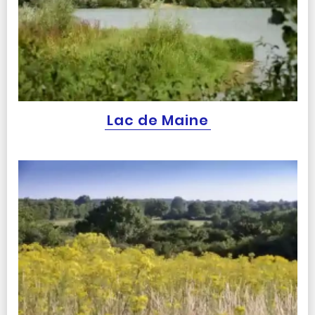
Lac de Maine