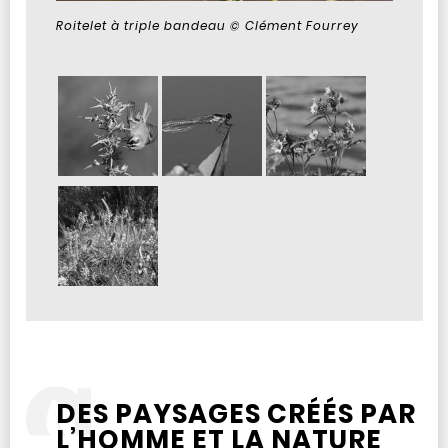
Roitelet à triple bandeau © Clément Fourrey
DES PAYSAGES CRÉÉS PAR
L’HOMME ET LA NATURE