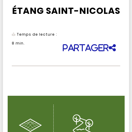
ÉTANG SAINT-NICOLAS
Temps de lecture :
8
min.
Partager