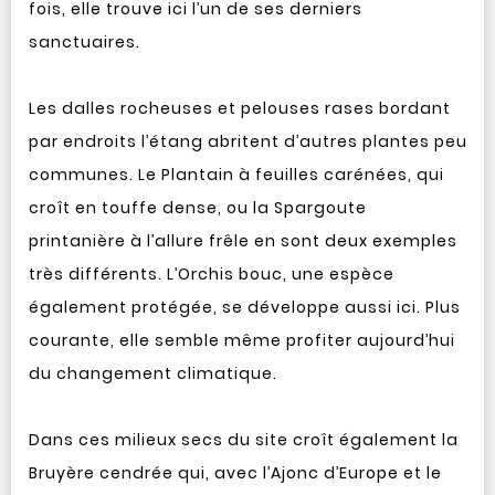
fois, elle trouve ici l’un de ses derniers
sanctuaires.
Les dalles rocheuses et pelouses rases bordant
par endroits l’étang abritent d’autres plantes peu
communes. Le Plantain à feuilles carénées, qui
croît en touffe dense, ou la Spargoute
printanière à l’allure frêle en sont deux exemples
très différents. L’Orchis bouc, une espèce
également protégée, se développe aussi ici. Plus
courante, elle semble même profiter aujourd’hui
du changement climatique.
Dans ces milieux secs du site croît également la
Bruyère cendrée qui, avec l’Ajonc d’Europe et le