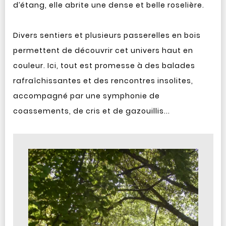
d’étang, elle abrite une dense et belle roselière.
Divers sentiers et plusieurs passerelles en bois
permettent de découvrir cet univers haut en
couleur. Ici, tout est promesse à des balades
rafraîchissantes et des rencontres insolites,
accompagné par une symphonie de
coassements, de cris et de gazouillis...