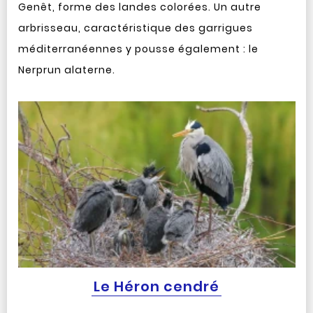
Genêt, forme des landes colorées. Un autre
arbrisseau, caractéristique des garrigues
méditerranéennes y pousse également : le
Nerprun alaterne.
Le Héron cendré