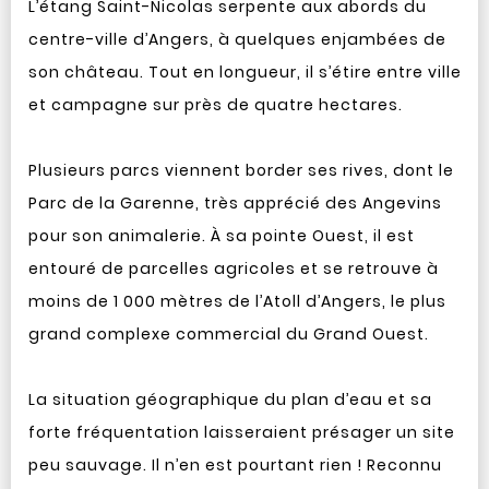
L’étang Saint-Nicolas serpente aux abords du
centre-ville d’Angers, à quelques enjambées de
son château. Tout en longueur, il s’étire entre ville
et campagne sur près de quatre hectares.
Plusieurs parcs viennent border ses rives, dont le
Parc de la Garenne, très apprécié des Angevins
pour son animalerie. À sa pointe Ouest, il est
entouré de parcelles agricoles et se retrouve à
moins de 1 000 mètres de l’Atoll d’Angers, le plus
grand complexe commercial du Grand Ouest.
La situation géographique du plan d’eau et sa
forte fréquentation laisseraient présager un site
peu sauvage. Il n’en est pourtant rien ! Reconnu