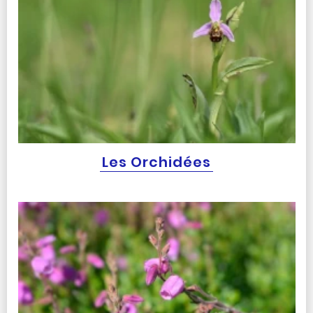
Les Orchidées