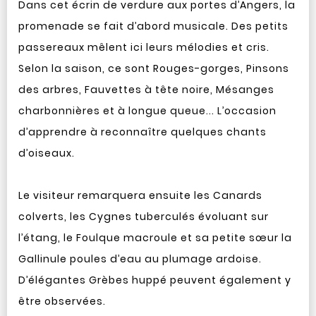
Dans cet écrin de verdure aux portes d’Angers, la
promenade se fait d’abord musicale. Des petits
passereaux mêlent ici leurs mélodies et cris.
Selon la saison, ce sont Rouges-gorges, Pinsons
des arbres, Fauvettes à tête noire, Mésanges
charbonnières et à longue queue... L’occasion
d’apprendre à reconnaître quelques chants
d’oiseaux.
Le visiteur remarquera ensuite les Canards
colverts, les Cygnes tuberculés évoluant sur
l’étang, le Foulque macroule et sa petite sœur la
Gallinule poules d’eau au plumage ardoise.
D’élégantes Grèbes huppé peuvent également y
être observées.