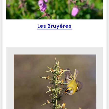
Les Bruyères