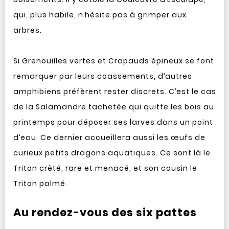
qui, plus habile, n’hésite pas à grimper aux
arbres.
Si Grenouilles vertes et Crapauds épineux se font
remarquer par leurs coassements, d’autres
amphibiens préfèrent rester discrets. C’est le cas
de la Salamandre tachetée qui quitte les bois au
printemps pour déposer ses larves dans un point
d’eau. Ce dernier accueillera aussi les œufs de
curieux petits dragons aquatiques. Ce sont là le
Triton crêté, rare et menacé, et son cousin le
Triton palmé.
Au rendez-vous des six pattes