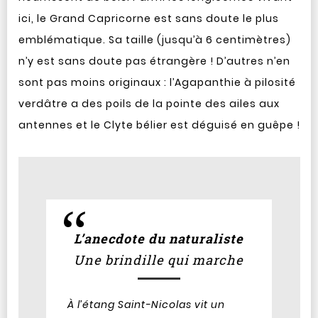
ici, le Grand Capricorne est sans doute le plus
emblématique. Sa taille (jusqu’à 6 centimètres)
n’y est sans doute pas étrangère ! D’autres n’en
sont pas moins originaux : l’Agapanthie à pilosité
verdâtre a des poils de la pointe des ailes aux
antennes et le Clyte bélier est déguisé en guêpe !
L’anecdote du naturaliste
Une brindille qui marche
À l’étang Saint-Nicolas vit un