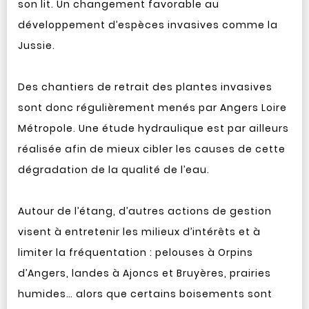
son lit. Un changement favorable au
développement d’espèces invasives comme la
Jussie.
Des chantiers de retrait des plantes invasives
sont donc régulièrement menés par Angers Loire
Métropole. Une étude hydraulique est par ailleurs
réalisée afin de mieux cibler les causes de cette
dégradation de la qualité de l’eau.
Autour de l’étang, d’autres actions de gestion
visent à entretenir les milieux d’intérêts et à
limiter la fréquentation : pelouses à Orpins
d’Angers, landes à Ajoncs et Bruyères, prairies
humides… alors que certains boisements sont