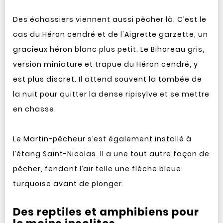
Des échassiers viennent aussi pêcher là. C’est le
cas du Héron cendré et de l'Aigrette garzette, un
gracieux héron blanc plus petit. Le Bihoreau gris,
version miniature et trapue du Héron cendré, y
est plus discret. Il attend souvent la tombée de
la nuit pour quitter la dense ripisylve et se mettre
en chasse.
Le Martin-pêcheur s’est également installé à
l’étang Saint-Nicolas. Il a une tout autre façon de
pêcher, fendant l’air telle une flèche bleue
turquoise avant de plonger.
Des reptiles et amphibiens pour