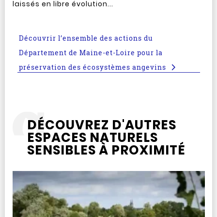
laissés en libre évolution...
Découvrir l’ensemble des actions du
Département de Maine-et-Loire pour la
préservation des écosystèmes angevins
DÉCOUVREZ D'AUTRES
ESPACES NATURELS
SENSIBLES À PROXIMITÉ