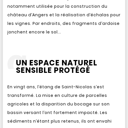
notamment utilisée pour la construction du
château d’Angers et la réalisation d’échalas pour
les vignes. Par endroits, des fragments d’ardoise
jonchent encore le sol...
UN ESPACE NATUREL
SENSIBLE PROTÉGÉ
En vingt ans, l’étang de Saint-Nicolas s’est
transformé. La mise en culture de parcelles
agricoles et la disparition du bocage sur son
bassin versant l’ont fortement impacté. Les
sédiments n’étant plus retenus, ils ont envahi