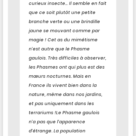
curieux insecte… Il semble en fait
que ce soit plutôt une petite
branche verte ou une brindille
jaune se mouvant comme par
magie ! Cet as du mimétisme
n’est autre que le Phasme
gaulois. Très difficiles à observer,
les Phasmes ont qui plus est des
mœurs nocturnes. Mais en
France ils vivent bien dans la
nature, même dans nos jardins,
et pas uniquement dans les
terrariums !
Le Phasme gaulois
n’a pas que l’apparence
d’étrange. La population